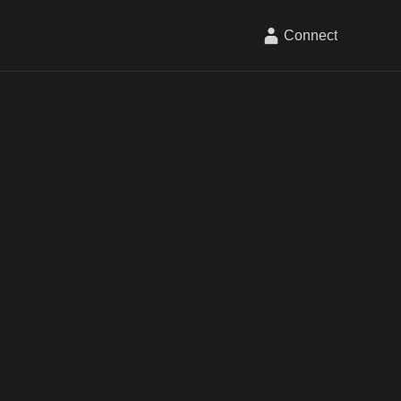
Connect