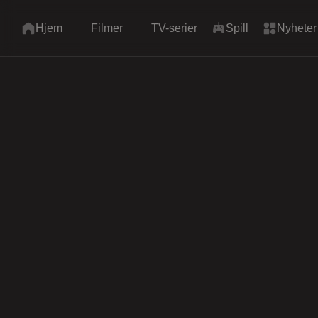
Hjem
Filmer
TV-serier
Spill
Nyheter